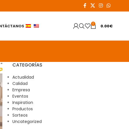
0
NTÁCTANOS
0.00
€
CATEGORÍAS
Actualidad
Calidad
Empresa
Eventos
Inspiration
Productos
Sorteos
Uncategorized