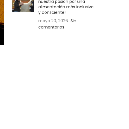
nuestra pasión por una
alimentación más inclusiva
y consciente!
mayo 20, 2026
Sin
comentarios