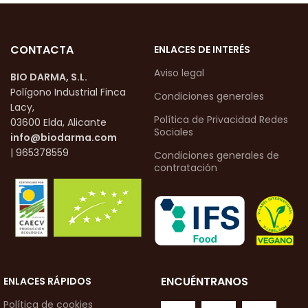
CONTACTA
ENLACES DE INTERÉS
Aviso legal
BIO DARMA, S.L.
Polígono Industrial Finca
Condiciones generales
Lacy,
Política de Privacidad Redes
03600 Elda, Alicante
Sociales
info@biodarma.com
| 965378559
Condiciones generales de
contratación
ENCUÉNTRANOS
ENLACES RÁPIDOS
Política de cookies