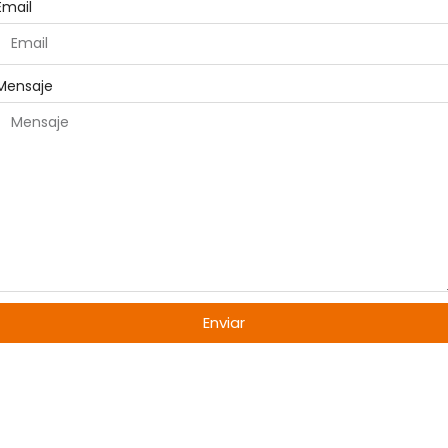
Email
Mensaje
Enviar