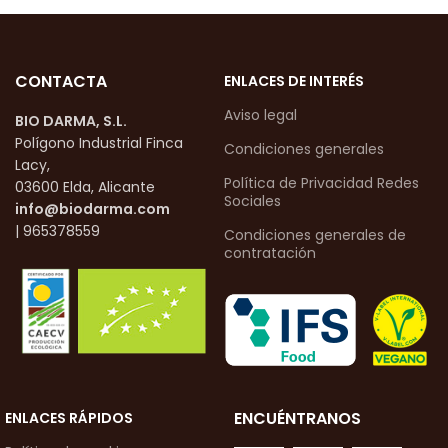
CONTACTA
ENLACES DE INTERÉS
Aviso legal
BIO DARMA, S.L.
Polígono Industrial Finca
Condiciones generales
Lacy,
Política de Privacidad Redes
03600 Elda, Alicante
Sociales
info@biodarma.com
| 965378559
Condiciones generales de
contratación
ENCUÉNTRANOS
ENLACES RÁPIDOS