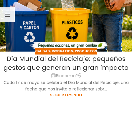
CALIDAD
,
INSPIRATION
,
PRODUCTOS
Día Mundial del Reciclaje: pequeños
gestos que generan un gran impacto
Biodarma
Cada 17 de mayo se celebra el Día Mundial del Reciclaje, una
fecha que nos invita a reflexionar sobr...
SEGUIR LEYENDO