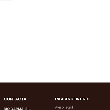
CONTACTA
ENLACES DE INTERÉS
Aviso legal
BIO DARMA, S.L.