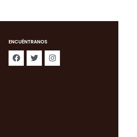
ENCUÉNTRANOS