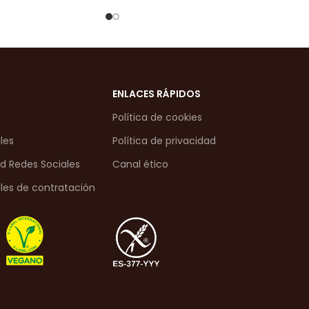
ENLACES RÁPIDOS
Política de cookies
les
Política de privacidad
ad Redes Sociales
Canal ético
les de contratación