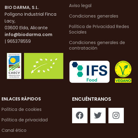
Aviso legal
BIO DARMA, S.L.
Polígono Industrial Finca
Condiciones generales
Lacy,
Política de Privacidad Redes
03600 Elda, Alicante
Sociales
info@biodarma.com
| 965378559
Condiciones generales de
contratación
ENCUÉNTRANOS
ENLACES RÁPIDOS
Política de cookies
Política de privacidad
Canal ético