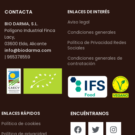
CONTACTA
ENLACES DE INTERÉS
Aviso legal
BIO DARMA, S.L.
Polígono Industrial Finca
Condiciones generales
Lacy,
Política de Privacidad Redes
03600 Elda, Alicante
Sociales
info@biodarma.com
| 965378559
Condiciones generales de
contratación
ENCUÉNTRANOS
ENLACES RÁPIDOS
Política de cookies
Política de privacidad