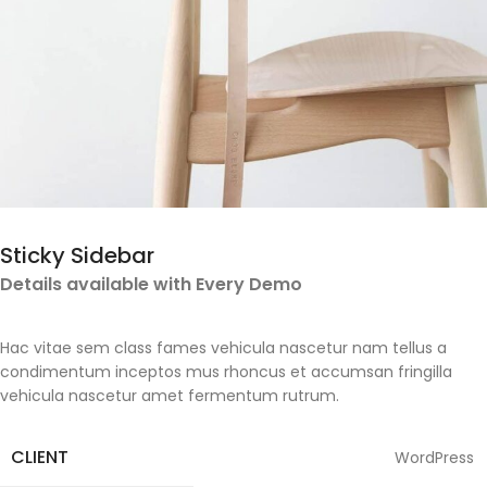
Sticky Sidebar
Details available with Every Demo
Hac vitae sem class fames vehicula nascetur nam tellus a
condimentum inceptos mus rhoncus et accumsan fringilla
vehicula nascetur amet fermentum rutrum.
CLIENT
WordPress