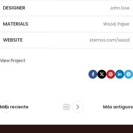
DESIGNER
John Doe
MATERIALS
Wood, Paper
WEBSITE
xtemos.com/wood
View Project
Más reciente
Más antiguos